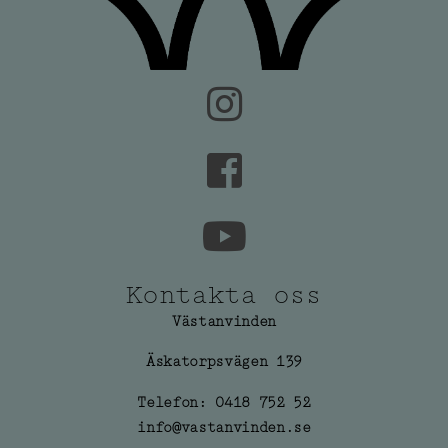
Kontakta oss
Västanvinden
Äskatorpsvägen 139
Telefon: 0418 752 52
info@vastanvinden.se