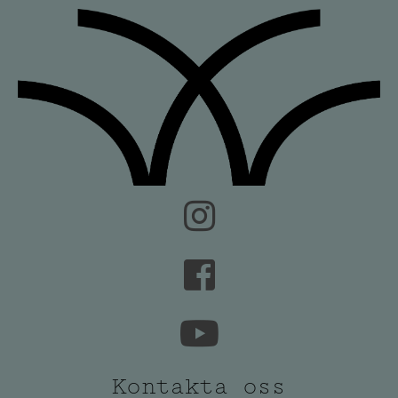
Kontakta oss