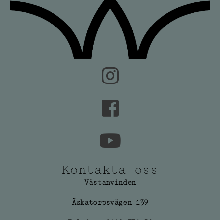
Kontakta oss
Västanvinden
Äskatorpsvägen 139