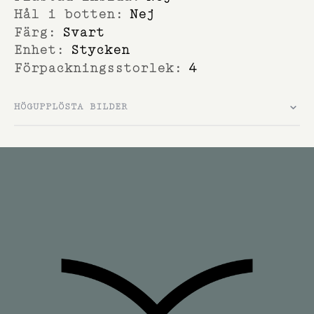
Nej
Svart
Stycken
4
HÖGUPPLÖSTA BILDER