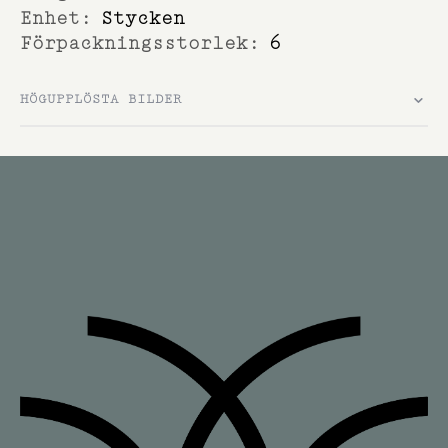
Stycken
6
HÖGUPPLÖSTA BILDER