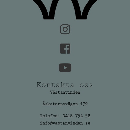
Kontakta oss
Västanvinden
Äskatorpsvägen 139
Telefon: 0418 752 52
info@vastanvinden.se